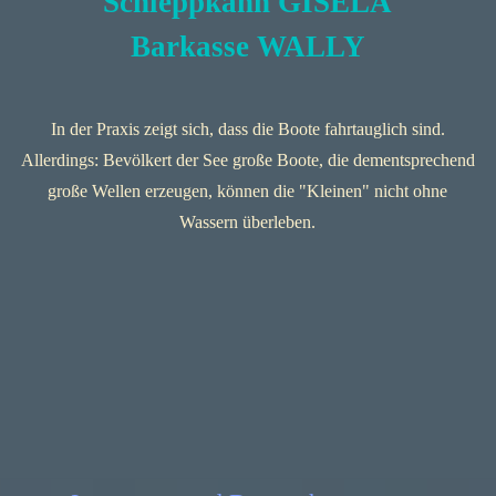
Schleppkahn GISELA
Barkasse WALLY
In der Praxis zeigt sich, dass die Boote fahrtauglich sind.
Allerdings: Bevölkert der See große Boote, die dementsprechend
große Wellen erzeugen, können die "Kleinen" nicht ohne
Wassern überleben.